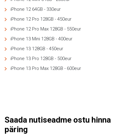
iPhone 12 64GB - 330eur
iPhone 12 Pro 128GB - 450eur
iPhone 12 Pro Max 128GB - 550eur
iPhone 13 Mini 128GB - 400eur
iPhone 13 128GB - 450eur
iPhone 13 Pro 128GB - 500eur
iPhone 13 Pro Max 128GB - 600eur
Saada nutiseadme ostu hinna
päring